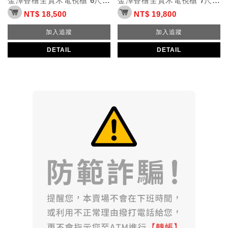
金澤香檜全實木電視櫃 6尺展示櫃上櫃背板
金澤香檜全實木電視櫃 7尺展示櫃上櫃背板
NT$ 18,500
NT$ 19,800
加入追蹤
加入追蹤
DETAIL
DETAIL