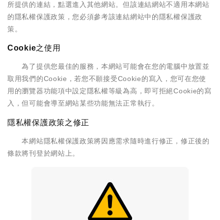
所提供的連結，點選進入其他網站。但該連結網站不適用本網站
的隱私權保護政策，您必須參考該連結網站中的隱私權保護政
策。
Cookie之使用
為了提供您最佳的服務，本網站可能會在您的電腦中放置並
取用我們的Cookie，若您不願接受Cookie的寫入，您可在您使
用的瀏覽器功能項中設定隱私權等級為高，即可拒絕Cookie的寫
入，但可能會導至網站某些功能無法正常執行。
隱私權保護政策之修正
本網站隱私權保護政策將因應需求隨時進行修正，修正後的
條款將刊登於網站上。