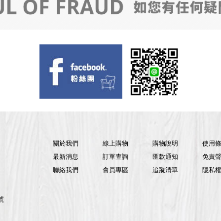
關於我們
線上購物
購物說明
使用
最新消息
訂單查詢
匯款通知
免責
聯絡我們
會員專區
追蹤清單
隱私
號