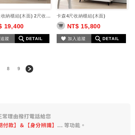
卡森5.3尺收納櫃組(木面) 2尺收納櫃
卡森4尺收納櫃組(木面)
 19,400
NT$ 15,800
入追蹤
DETAIL
加入追蹤
DETAIL
8
9
＞