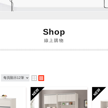
Shop
線上購物