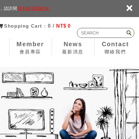
×
容，請詳閱
隱私權保護政策
Shopping Cart :
0 /
NT$ 0
Member
News
Contact
會員專區
最新消息
聯絡我們