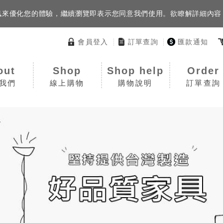
等資訊來優化您的體驗，繼續瀏覽即表示您同意我們使用。欲瞭解詳細內
會員登入
訂單查詢
匯款通知
out
Shop
Shop help
Order
我們
線上購物
購物說明
訂單查詢