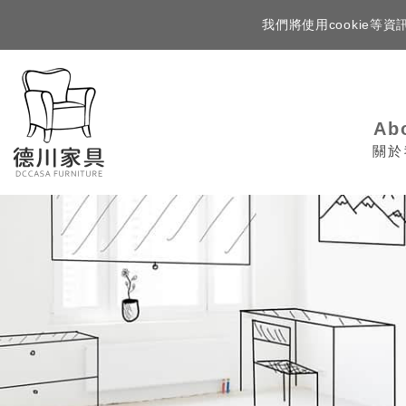
我們將使用cookie
Ab
關於