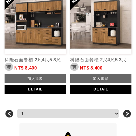
科隆石面餐櫃 2尺4尺5.3尺
科隆石面餐櫃 2尺4尺5.3尺
NT$ 8,400
NT$ 8,400
加入追蹤
加入追蹤
DETAIL
DETAIL
＜
＞