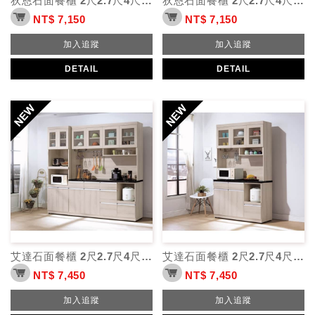
狄恩石面餐櫃 2尺2.7尺4尺5.3尺
狄恩石面餐櫃 2尺2.7尺4尺5.3尺
NT$ 7,150
NT$ 7,150
加入追蹤
加入追蹤
DETAIL
DETAIL
艾達石面餐櫃 2尺2.7尺4尺5.3尺
艾達石面餐櫃 2尺2.7尺4尺5.3尺
NT$ 7,450
NT$ 7,450
加入追蹤
加入追蹤