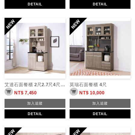
DETAIL
DETAIL
艾達石面餐櫃 2尺2.7尺4尺5.3尺
莫瑞石面餐櫃 4尺
NT$ 7,450
NT$ 10,000
加入追蹤
加入追蹤
DETAIL
DETAIL