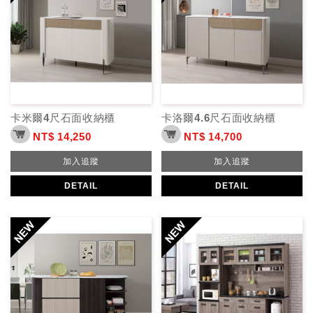
卡米爾4尺石面收納櫃
卡洛爾4.6尺石面收納櫃
NT$ 14,250
NT$ 14,700
加入追蹤
加入追蹤
DETAIL
DETAIL