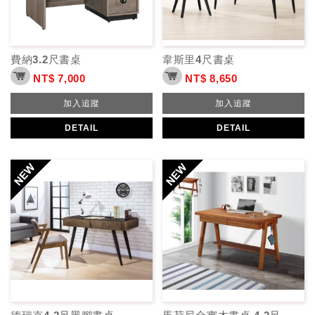
費納3.2尺書桌
韋斯里4尺書桌
NT$ 7,000
NT$ 8,650
加入追蹤
加入追蹤
DETAIL
DETAIL